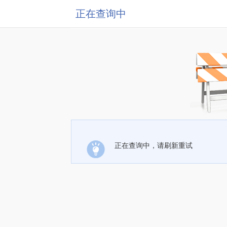
正在查询中
正在查询中，请刷新重试