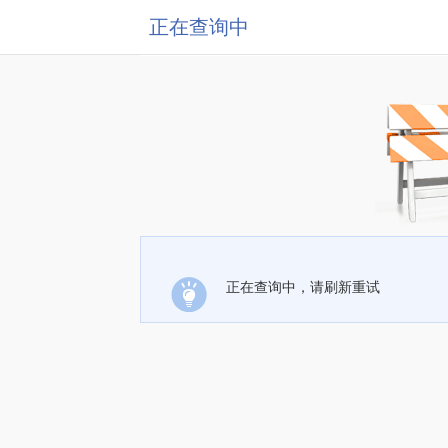
正在查询中
正在查询中，请刷新重试