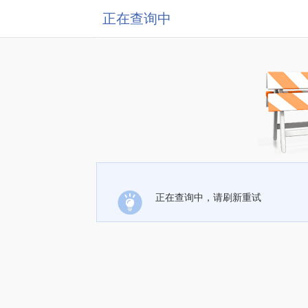
正在查询中
正在查询中，请刷新重试