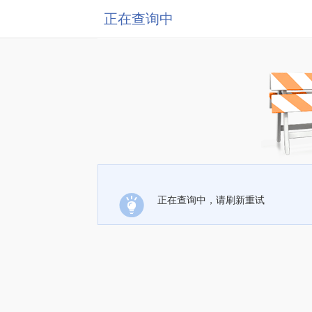
正在查询中
正在查询中，请刷新重试