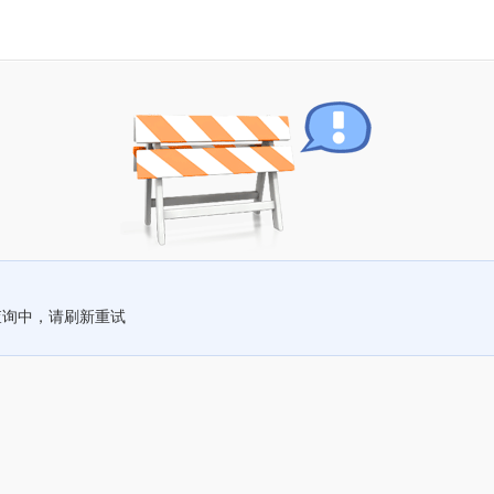
查询中，请刷新重试