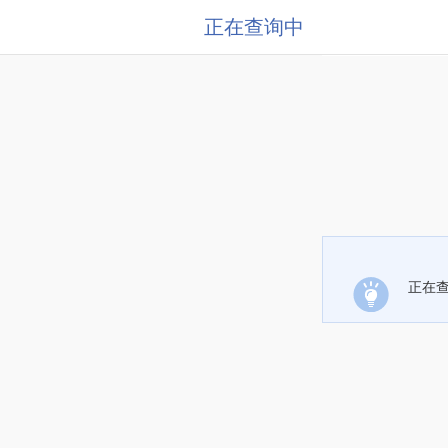
正在查询中
正在