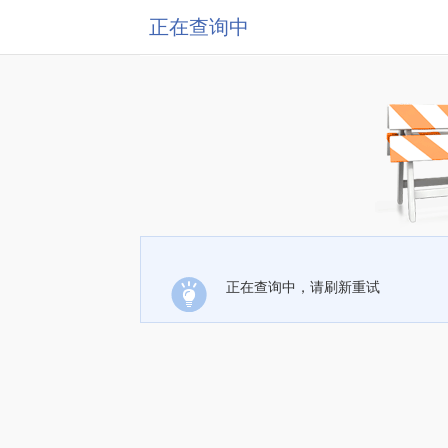
正在查询中
正在查询中，请刷新重试