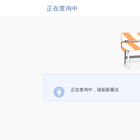
正在查询中
正在查询中，请刷新重试