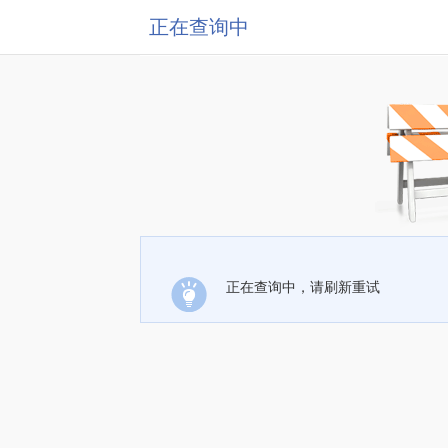
正在查询中
正在查询中，请刷新重试