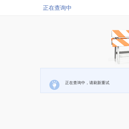
正在查询中
正在查询中，请刷新重试