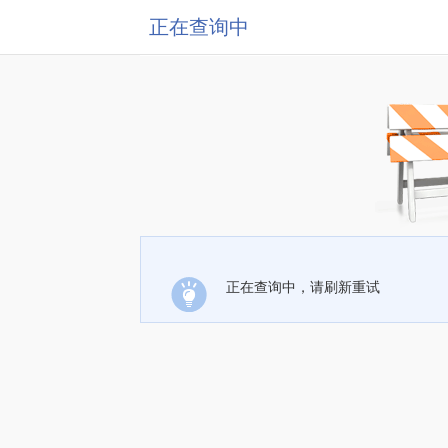
正在查询中
正在查询中，请刷新重试