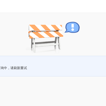
查询中，请刷新重试