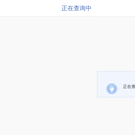
正在查询中
正在