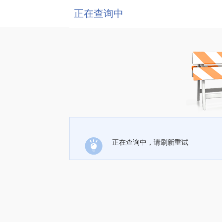
正在查询中
正在查询中，请刷新重试