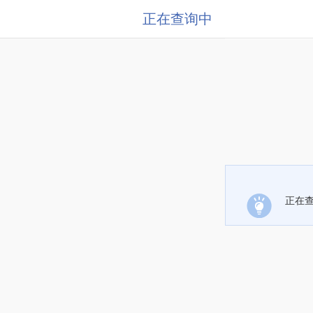
正在查询中
正在