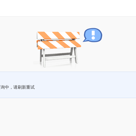
查询中，请刷新重试