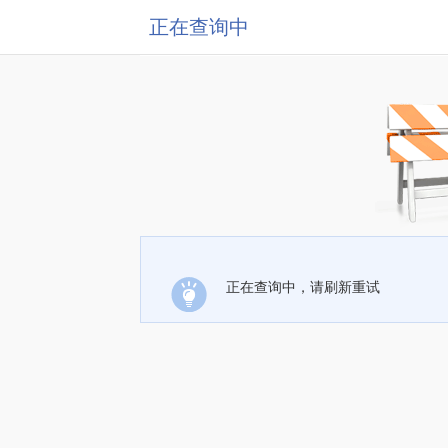
正在查询中
正在查询中，请刷新重试